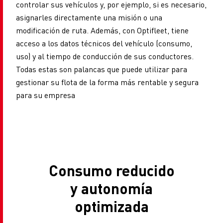
controlar sus vehículos y, por ejemplo, si es necesario,
asignarles directamente una misión o una
modificación de ruta. Además, con Optifleet, tiene
acceso a los datos técnicos del vehículo (consumo,
uso) y al tiempo de conducción de sus conductores.
Todas estas son palancas que puede utilizar para
gestionar su flota de la forma más rentable y segura
para su empresa
Consumo reducido
y autonomía
optimizada