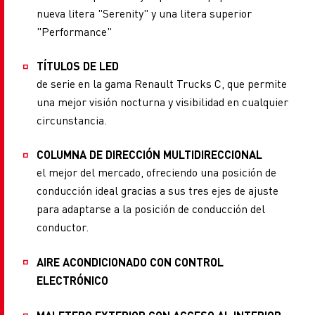
nueva litera "Serenity" y una litera superior
"Performance"
TÍTULOS DE LED
de serie en la gama Renault Trucks C, que permite
una mejor visión nocturna y visibilidad en cualquier
circunstancia.
COLUMNA DE DIRECCIÓN MULTIDIRECCIONAL
el mejor del mercado, ofreciendo una posición de
conducción ideal gracias a sus tres ejes de ajuste
para adaptarse a la posición de conducción del
conductor.
AIRE ACONDICIONADO CON CONTROL
ELECTRÓNICO