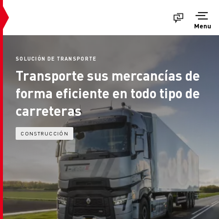
Menu
SOLUCIÓN DE TRANSPORTE
Transporte sus mercancías de
forma eficiente en todo tipo de
carreteras
CONSTRUCCIÓN