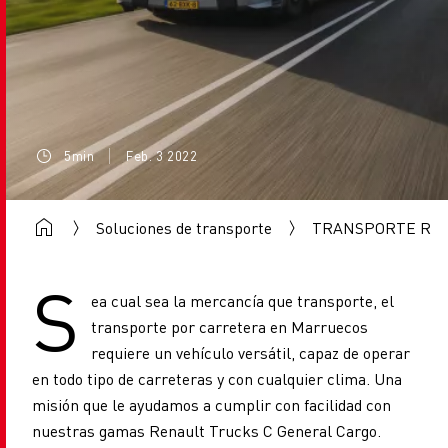
5min
Feb. 3 2022
Soluciones de transporte
TRANSPORTE RE
S
ea cual sea la mercancía que transporte, el
transporte por carretera en Marruecos
requiere un vehículo versátil, capaz de operar
en todo tipo de carreteras y con cualquier clima. Una
misión que le ayudamos a cumplir con facilidad con
nuestras gamas Renault Trucks C General Cargo.