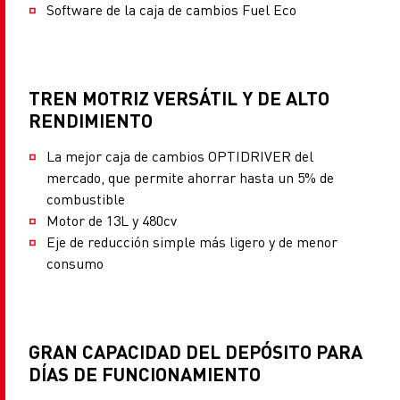
Software de la caja de cambios Fuel Eco
TREN MOTRIZ VERSÁTIL Y DE ALTO
RENDIMIENTO
La mejor caja de cambios OPTIDRIVER del
mercado, que permite ahorrar hasta un 5% de
combustible
Motor de 13L y 480cv
Eje de reducción simple más ligero y de menor
consumo
GRAN CAPACIDAD DEL DEPÓSITO PARA
DÍAS DE FUNCIONAMIENTO