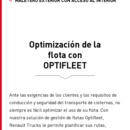
MALETERO EXTERIOR CON ACCESO AL INTERIOR
Optimización de la
flota con
OPTIFLEET
Ante las exigencias de los clientes y los requisitos de
conducción y seguridad del transporte de cisternas, no
siempre es fácil optimizar el uso de su flota. Con
nuestra solución de gestión de flotas Optifleet,
Renault Trucks le permite planificar sus rutas,