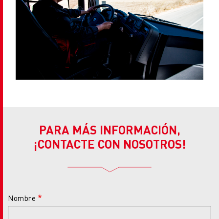
PARA MÁS INFORMACIÓN,
¡CONTACTE CON NOSOTROS!
Nombre