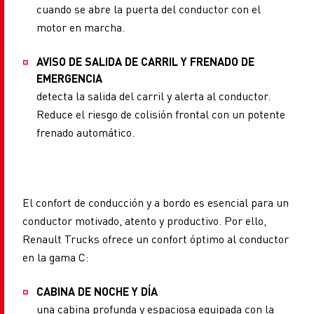
cuando se abre la puerta del conductor con el
motor en marcha.
AVISO DE SALIDA DE CARRIL Y FRENADO DE
EMERGENCIA
detecta la salida del carril y alerta al conductor.
Reduce el riesgo de colisión frontal con un potente
frenado automático.
El confort de conducción y a bordo es esencial para un
conductor motivado, atento y productivo. Por ello,
Renault Trucks ofrece un confort óptimo al conductor
en la gama C:
CABINA DE NOCHE Y DÍA
una cabina profunda y espaciosa equipada con la