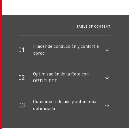
TABLE OF CONTENT
Placer de conducción y confort a
bordo
Optimización de la flota con
OPTIFLEET
Consumo reducido y autonomía
optimizada