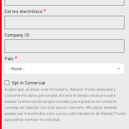
Correo electrónico
Company ID
País
Opt in Comercial
Acepto que, al enviar este formulario, Renault Trucks almacene y
conserve mis datos personales durante el tiempo necesario para
evaluar la información proporcionada y para ponerse en contacto
conmigo en relación con este asunto concreto. Mis datos también
pueden ser transferidos a los socios y distribuidores de Renault Trucks
que podrán tramitar mi solicitud.