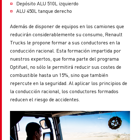
Depósito ALU 510L izquierdo
ALU 450L tanque derecho
Además de disponer de equipos en los camiones que
reducirán considerablemente su consumo, Renault
Trucks le propone formar a sus conductores en la
conducción racional. Esta formación impartida por
nuestros expertos, que forma parte del programa
Optifuel, no sólo le permitirá reducir sus costes de
combustible hasta un 15%, sino que también
repercute en la seguridad. Al aplicar los principios de
la conducción racional, los conductores formados
reducen el riesgo de accidentes.