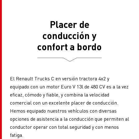
Placer de
conducción y
confort a bordo
El Renault Trucks C en versión tractora 4x2 y
equipado con un motor Euro V 13l de 480 CV es a la vez
eficaz, cómodo y fiable, y combina la velocidad
comercial con un excelente placer de conducción.
Hemos equipado nuestros vehículos con diversas
opciones de asistencia a la conducción que permiten al
conductor operar con total seguridad y con menos
fatiga.