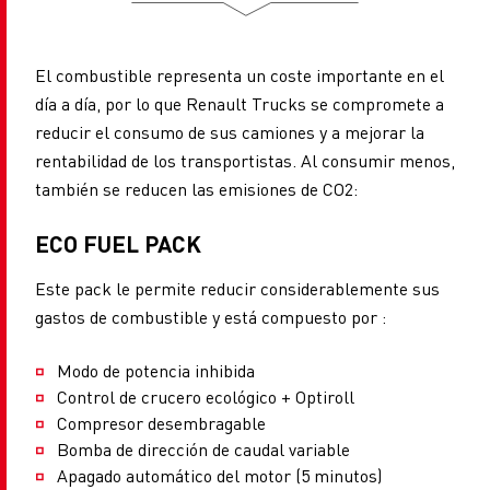
El combustible representa un coste importante en el
día a día, por lo que Renault Trucks se compromete a
reducir el consumo de sus camiones y a mejorar la
rentabilidad de los transportistas. Al consumir menos,
también se reducen las emisiones de CO2:
ECO FUEL PACK
Este pack le permite reducir considerablemente sus
gastos de combustible y está compuesto por :
Modo de potencia inhibida
Control de crucero ecológico + Optiroll
Compresor desembragable
Bomba de dirección de caudal variable
Apagado automático del motor (5 minutos)