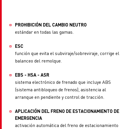
PROHIBICIÓN DEL CAMBIO NEUTRO
estándar en todas las gamas.
ESC
función que evita el subviraje/sobreviraje, corrige el
balanceo del remolque.
EBS - HSA - ASR
sistema electrónico de frenado que incluye ABS
(sistema antibloqueo de frenos), asistencia al
arranque en pendiente y control de tracción.
APLICACIÓN DEL FRENO DE ESTACIONAMIENTO DE
EMERGENCIA
activación automática del freno de estacionamiento