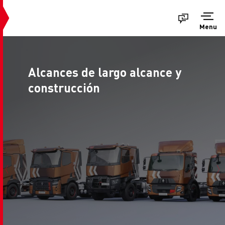
Menu
Alcances de largo alcance y
construcción