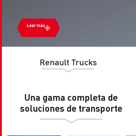
Leer más
Renault Trucks
Una gama completa de
soluciones de transporte