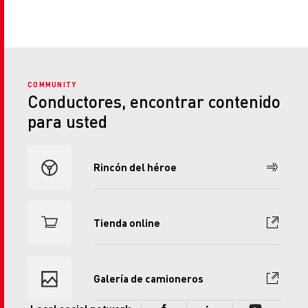
COMMUNITY
Conductores, encontrar contenido
para usted
Rincón del héroe
Tienda online
Galería de camioneros