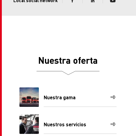
Local social network
Nuestra oferta
Nuestra gama
Nuestros servicios