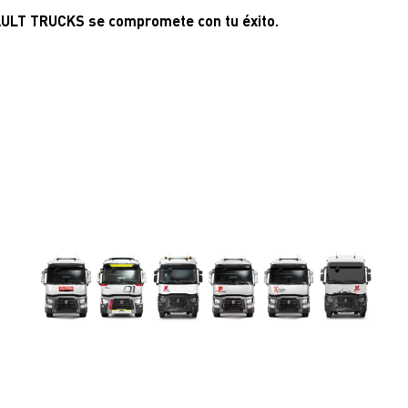
LT TRUCKS se compromete con tu éxito.