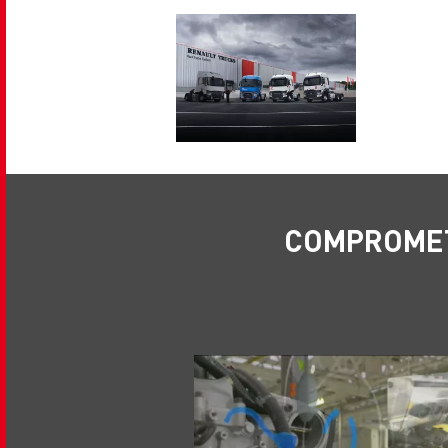
COMPROMET