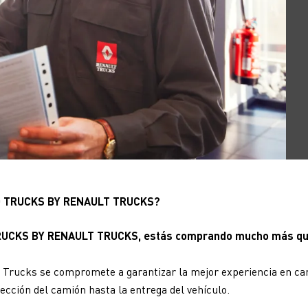
D TRUCKS BY RENAULT TRUCKS?
RUCKS BY RENAULT TRUCKS, estás comprando mucho más qu
 Trucks se compromete a garantizar la mejor experiencia en c
ección del camión hasta la entrega del vehículo.