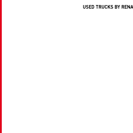
USED TRUCKS BY RENAU