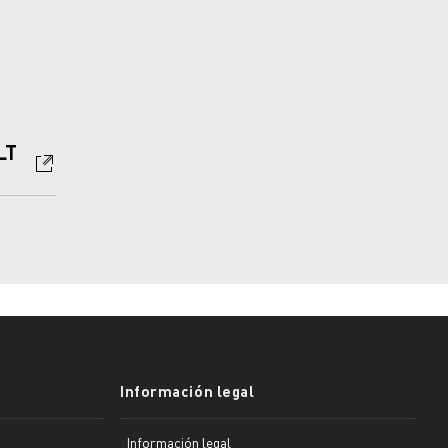
LT
Información legal
Información legal